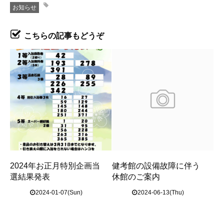
お知らせ
こちらの記事もどうぞ
2024年お正月特別企画当
健考館の設備故障に伴う
選結果発表
休館のご案内
2024-01-07(Sun)
2024-06-13(Thu)