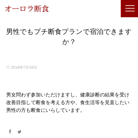
男性でもプチ断食プランで宿泊できます
か？
2018年7月18日
男女問わず参加いただけますし、健康診断の結果を受け
改善目指して断食を考える方や、食生活等を見直したい
男性の方も断食にいらしています。