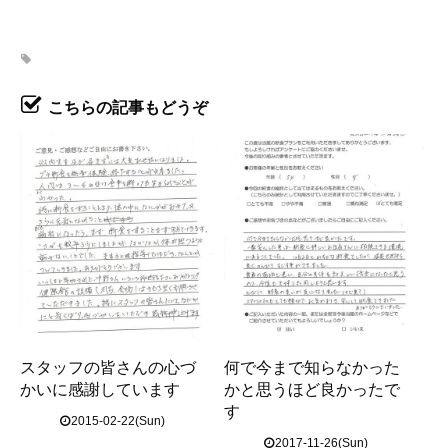
こちらの記事もどうぞ
スタッフの皆さんの心づ
何で今まで知らなかった
かいに感謝しています
かと思うほど良かったで
す
2015-02-22(Sun)
2017-11-26(Sun)